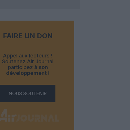
FAIRE UN DON
Appel aux lecteurs !
Soutenez Air Journal
participez
à son
développement !
NOUS SOUTENIR