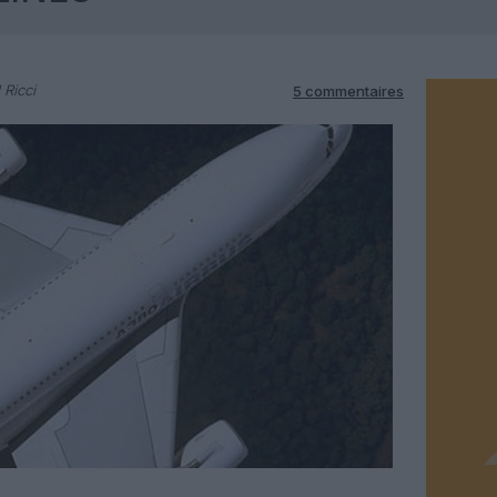
 Ricci
5 commentaires