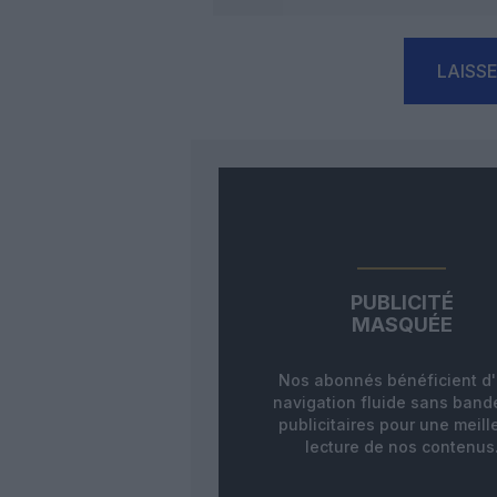
LAISS
PUBLICITÉ
MASQUÉE
Nos abonnés bénéficient d
navigation fluide sans ban
publicitaires pour une meill
lecture de nos contenus