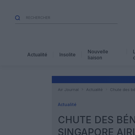
Nouvelle
Actualité
Insolite
liaison
Air Journal
Actualité
Chute des bén
Actualité
CHUTE DES BÉN
SINGAPORE AIR