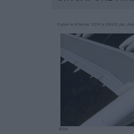
Publié le 8 février 2014 à 09h00
par Joël
©SIA