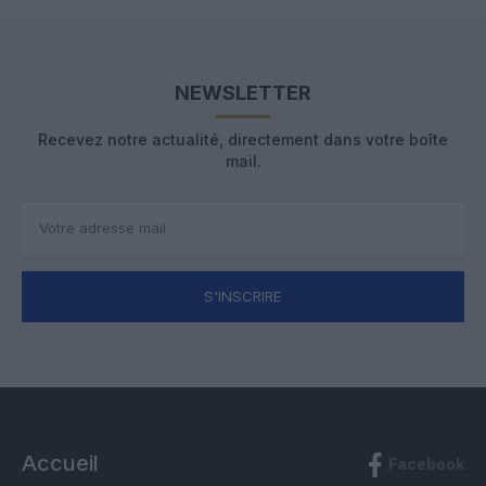
NEWSLETTER
Recevez notre actualité, directement dans votre boîte
mail.
S'INSCRIRE
Accueil
Facebook