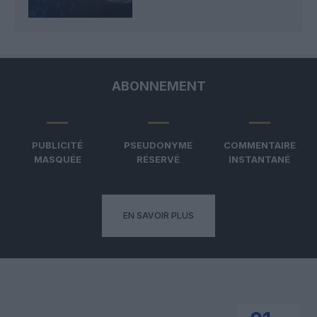
ABONNEMENT
PUBLICITÉ
PSEUDONYME
COMMENTAIRE
MASQUÉE
RÉSERVÉ
INSTANTANÉ
EN SAVOIR PLUS