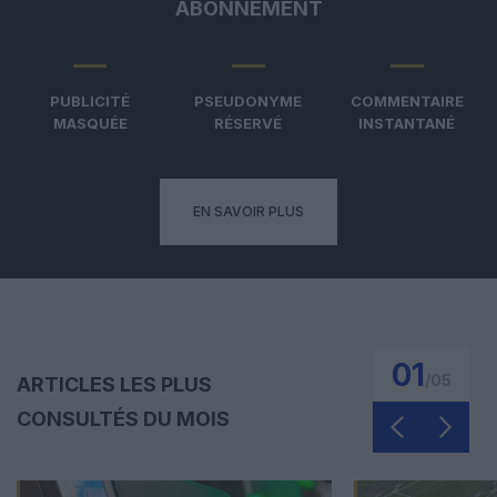
ABONNEMENT
PUBLICITÉ
PSEUDONYME
COMMENTAIRE
MASQUÉE
RÉSERVÉ
INSTANTANÉ
EN SAVOIR PLUS
01
/
05
ARTICLES LES PLUS
CONSULTÉS DU MOIS