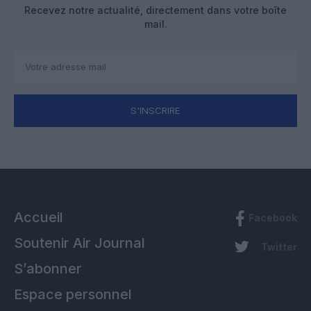
Recevez notre actualité, directement dans votre boîte
mail.
S'INSCRIRE
Accueil
Facebook
Soutenir Air Journal
Twitter
S’abonner
Espace personnel