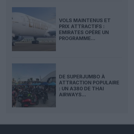
VOLS MAINTENUS ET
PRIX ATTRACTIFS :
EMIRATES OPÈRE UN
PROGRAMME...
DE SUPERJUMBO À
ATTRACTION POPULAIRE
: UN A380 DE THAI
AIRWAYS...