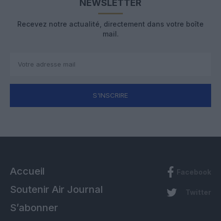
NEWSLETTER
Recevez notre actualité, directement dans votre boîte
mail.
S'INSCRIRE
Accueil
Facebook
Soutenir Air Journal
Twitter
S’abonner