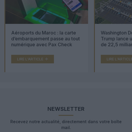
Aéroports du Maroc : la carte
Washington Du
d’embarquement passe au tout
Trump lance u
numérique avec Pax Check
de 22,5 millia
LIRE L'ARTICLE
LIRE L'ARTICL
NEWSLETTER
Recevez notre actualité, directement dans votre boîte
mail.