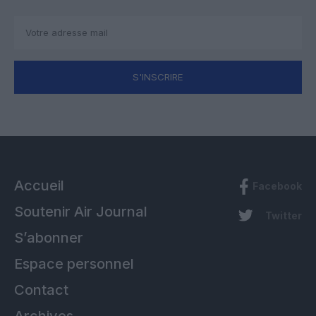
S'INSCRIRE
Accueil
Facebook
Soutenir Air Journal
Twitter
S’abonner
Espace personnel
Contact
Archives