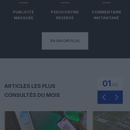
PUBLICITÉ
PSEUDONYME
COMMENTAIRE
MASQUÉE
RÉSERVÉ
INSTANTANÉ
EN SAVOIR PLUS
01
/
05
ARTICLES LES PLUS
CONSULTÉS DU MOIS