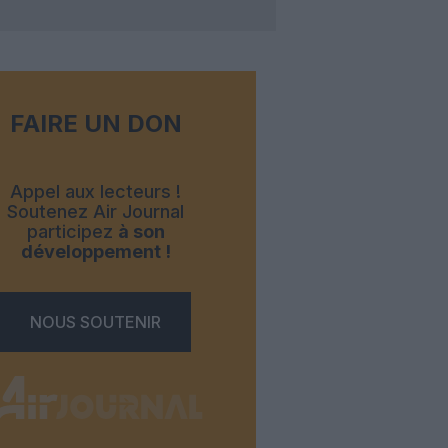
FAIRE UN DON
Appel aux lecteurs !
Soutenez Air Journal
participez
à son
développement !
NOUS SOUTENIR