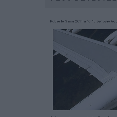
Publié le 3 mai 2014 à 16h15
par Joël Ricc