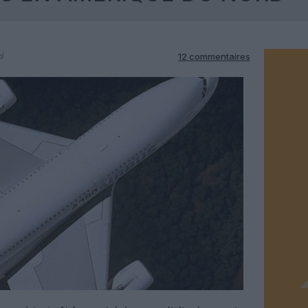
i
12 commentaires