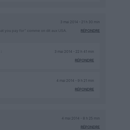
3 mai 2014 - 21 h 30 min
what you pay for” comme on dit aux USA.
RÉPONDRE
:
3 mai 2014 - 22 h 41 min
RÉPONDRE
4 mai 2014 - 9 h 21 min
RÉPONDRE
4 mai 2014 - 8 h 25 min
RÉPONDRE