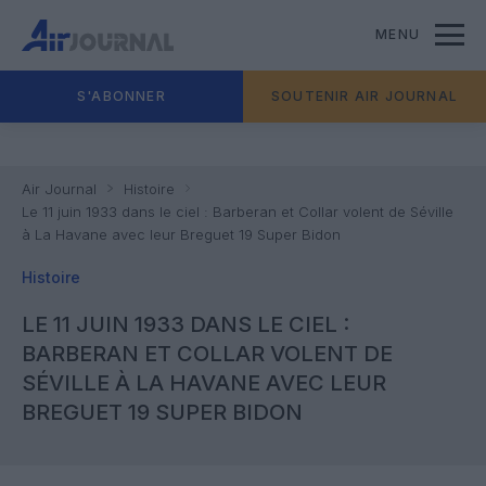
MENU
S'ABONNER
SOUTENIR AIR JOURNAL
Air Journal
Histoire
Le 11 juin 1933 dans le ciel : Barberan et Collar volent de Séville
à La Havane avec leur Breguet 19 Super Bidon
Histoire
LE 11 JUIN 1933 DANS LE CIEL :
BARBERAN ET COLLAR VOLENT DE
SÉVILLE À LA HAVANE AVEC LEUR
BREGUET 19 SUPER BIDON