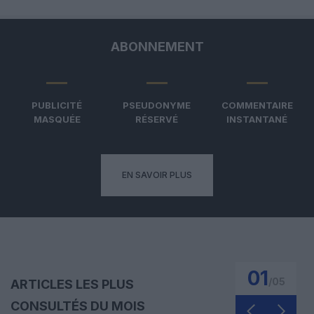
ABONNEMENT
PUBLICITÉ
PSEUDONYME
COMMENTAIRE
MASQUÉE
RÉSERVÉ
INSTANTANÉ
EN SAVOIR PLUS
01
/
05
ARTICLES LES PLUS
CONSULTÉS DU MOIS