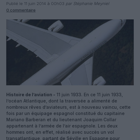
Publié le 11 juin 2014 à 00h03
par Stéphanie Meyniel
0 commentaire
Histoire de l’aviation -
11 juin 1933. En ce 11 juin 1933,
l’océan Atlantique, dont la traversée a alimenté de
nombreux rêves d’aviateurs, est à nouveau vaincu, cette
fois par un équipage espagnol constitué du capitaine
Mariano Barberan et du lieutenant Joaquim Collar
appartenant à l’armée de l’air espagnole. Les deux
hommes ont, en effet, réalisé avec succès un vol
transatlantique, partant de Séville en Espagne pour