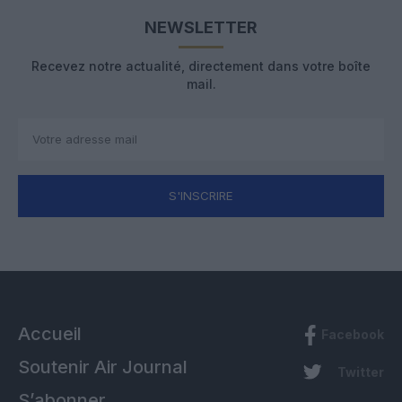
NEWSLETTER
Recevez notre actualité, directement dans votre boîte
mail.
S'INSCRIRE
Accueil
Facebook
Soutenir Air Journal
Twitter
S’abonner