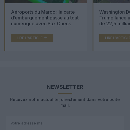
Aéroports du Maroc : la carte
Washington Du
d’embarquement passe au tout
Trump lance u
numérique avec Pax Check
de 22,5 millia
LIRE L'ARTICLE
LIRE L'ARTICL
NEWSLETTER
Recevez notre actualité, directement dans votre boîte
mail.