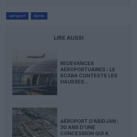
aeroport
Berlin
LIRE AUSSI
REDEVANCES
AÉROPORTUAIRES : LE
SCARA CONTESTE LES
HAUSSES...
AÉROPORT D’ABIDJAN :
30 ANS D’UNE
CONCESSION QUI A