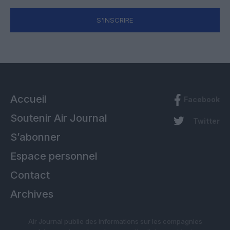
S'INSCRIRE
Accueil
Facebook
Soutenir Air Journal
Twitter
S’abonner
Espace personnel
Contact
Archives
Air Journal publie des informations sur les compagnies