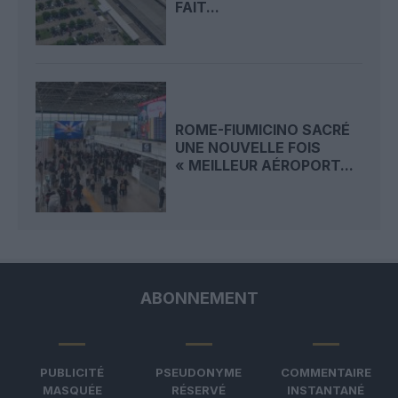
FAIT...
ROME-FIUMICINO SACRÉ
UNE NOUVELLE FOIS
« MEILLEUR AÉROPORT...
ABONNEMENT
PUBLICITÉ
PSEUDONYME
COMMENTAIRE
MASQUÉE
RÉSERVÉ
INSTANTANÉ