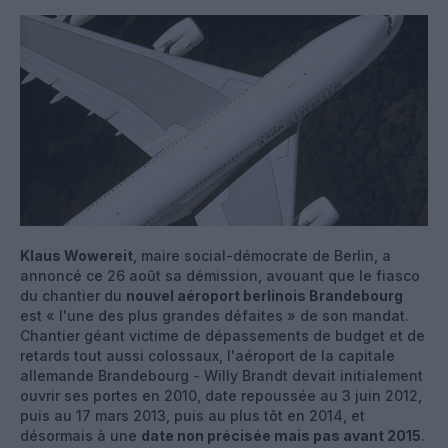
Klaus Wowereit
, maire social-démocrate de Berlin, a
annoncé ce 26 août sa démission, avouant que le fiasco
du chantier du
nouvel aéroport berlinois Brandebourg
est « l'une des plus grandes défaites » de son mandat.
Chantier géant victime de dépassements de budget et de
retards tout aussi colossaux, l'aéroport de la capitale
allemande Brandebourg - Willy Brandt devait initialement
ouvrir ses portes en 2010, date repoussée au 3 juin 2012,
puis au 17 mars 2013, puis au plus tôt en 2014, et
désormais à une
date non précisée mais pas avant 2015
.