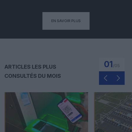
EN SAVOIR PLUS
01
/
05
ARTICLES LES PLUS
CONSULTÉS DU MOIS