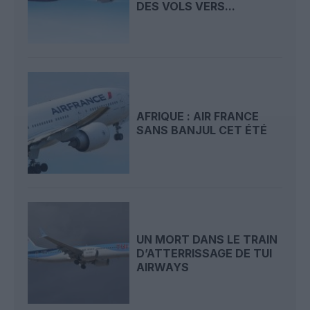
DES VOLS VERS...
AFRIQUE : AIR FRANCE
SANS BANJUL CET ÉTÉ
UN MORT DANS LE TRAIN
D’ATTERRISSAGE DE TUI
AIRWAYS