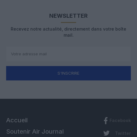
NEWSLETTER
Recevez notre actualité, directement dans votre boîte
mail.
S'INSCRIRE
Accueil
Facebook
Soutenir Air Journal
Twitter