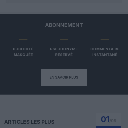
ABONNEMENT
PUBLICITÉ
PSEUDONYME
COMMENTAIRE
MASQUÉE
RÉSERVÉ
INSTANTANÉ
EN SAVOIR PLUS
01
/
05
ARTICLES LES PLUS