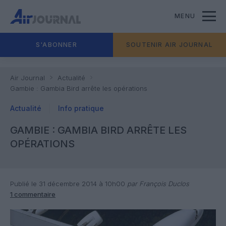
MENU
S'ABONNER
SOUTENIR AIR JOURNAL
Air Journal
Actualité
Gambie : Gambia Bird arrête les opérations
Actualité
Info pratique
GAMBIE : GAMBIA BIRD ARRÊTE LES
OPÉRATIONS
Publié le 31 décembre 2014 à 10h00
par François Duclos
1 commentaire