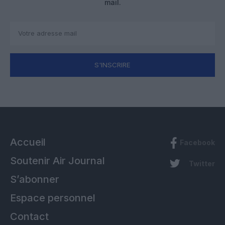
mail.
S'INSCRIRE
Accueil
Facebook
Soutenir Air Journal
Twitter
S’abonner
Espace personnel
Contact