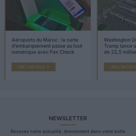
Aéroports du Maroc : la carte
Washington Du
d’embarquement passe au tout
Trump lance u
numérique avec Pax Check
de 22,5 millia
LIRE L'ARTICLE
LIRE L'ARTICL
NEWSLETTER
Recevez notre actualité, directement dans votre boîte