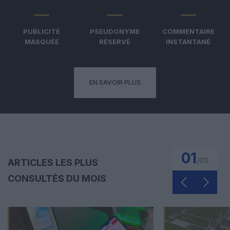
PUBLICITÉ
PSEUDONYME
COMMENTAIRE
MASQUÉE
RÉSERVÉ
INSTANTANÉ
EN SAVOIR PLUS
01
/
05
ARTICLES LES PLUS
CONSULTÉS DU MOIS