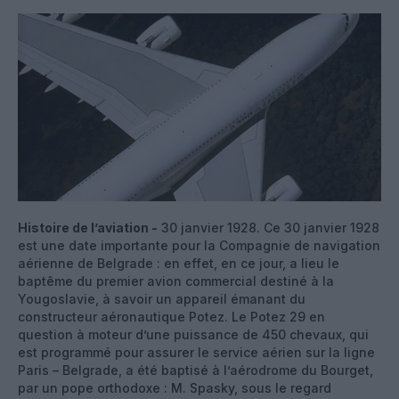
Histoire de l’aviation -
30 janvier 1928. Ce 30 janvier 1928
est une date importante pour la Compagnie de navigation
aérienne de Belgrade : en effet, en ce jour, a lieu le
baptême du premier avion commercial destiné à la
Yougoslavie, à savoir un appareil émanant du
constructeur aéronautique Potez. Le Potez 29 en
question à moteur d’une puissance de 450 chevaux, qui
est programmé pour assurer le service aérien sur la ligne
Paris – Belgrade, a été baptisé à l’aérodrome du Bourget,
par un pope orthodoxe : M. Spasky, sous le regard