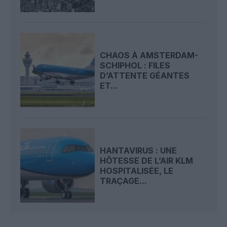
CHAOS À AMSTERDAM-
SCHIPHOL : FILES
D’ATTENTE GÉANTES
ET...
HANTAVIRUS : UNE
HÔTESSE DE L’AIR KLM
HOSPITALISÉE, LE
TRAÇAGE...