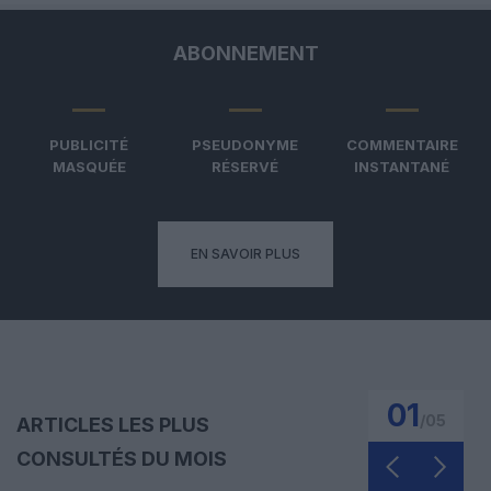
ABONNEMENT
PUBLICITÉ
PSEUDONYME
COMMENTAIRE
MASQUÉE
RÉSERVÉ
INSTANTANÉ
EN SAVOIR PLUS
01
/
05
ARTICLES LES PLUS
CONSULTÉS DU MOIS