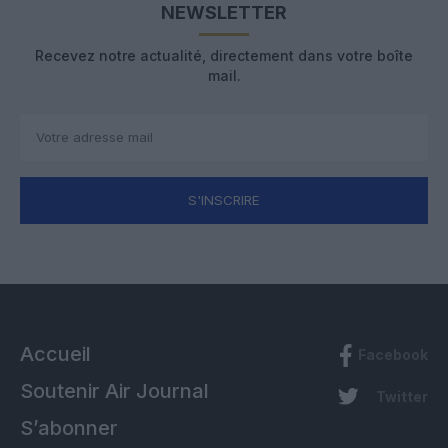
NEWSLETTER
Recevez notre actualité, directement dans votre boîte
mail.
S'INSCRIRE
Accueil
Facebook
Soutenir Air Journal
Twitter
S’abonner