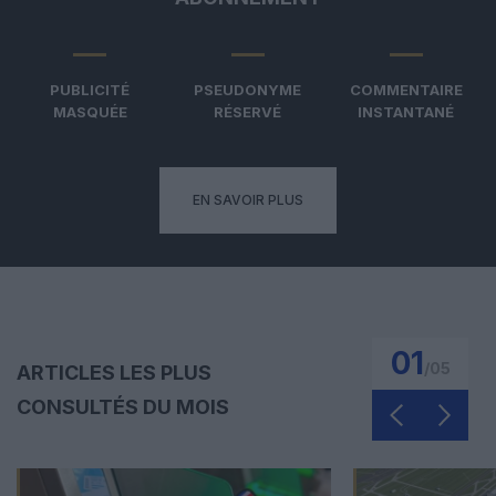
PUBLICITÉ
PSEUDONYME
COMMENTAIRE
MASQUÉE
RÉSERVÉ
INSTANTANÉ
EN SAVOIR PLUS
01
/
05
ARTICLES LES PLUS
CONSULTÉS DU MOIS