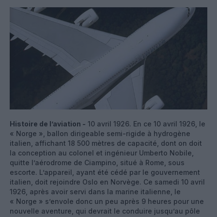
Histoire de l’aviation -
10 avril 1926. En ce 10 avril 1926, le
« Norge », ballon dirigeable semi-rigide à hydrogène
italien, affichant 18 500 mètres de capacité, dont on doit
la conception au colonel et ingénieur Umberto Nobile,
quitte l’aérodrome de Ciampino, situé à Rome, sous
escorte. L’appareil, ayant été cédé par le gouvernement
italien, doit rejoindre Oslo en Norvège. Ce samedi 10 avril
1926, après avoir servi dans la marine italienne, le
« Norge » s’envole donc un peu après 9 heures pour une
nouvelle aventure, qui devrait le conduire jusqu’au pôle