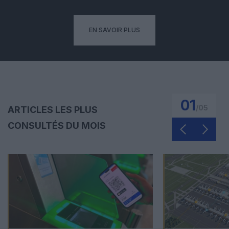
EN SAVOIR PLUS
01
/
05
ARTICLES LES PLUS
CONSULTÉS DU MOIS