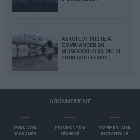
AEROFLOT PRÊTE À
COMMANDER 90
MONOCOULOIRS MC‑21
POUR ACCÉLÉRER...
ABONNEMENT
PUBLICITÉ
PSEUDONYME
COMMENTAIRE
MASQUÉE
RÉSERVÉ
INSTANTANÉ