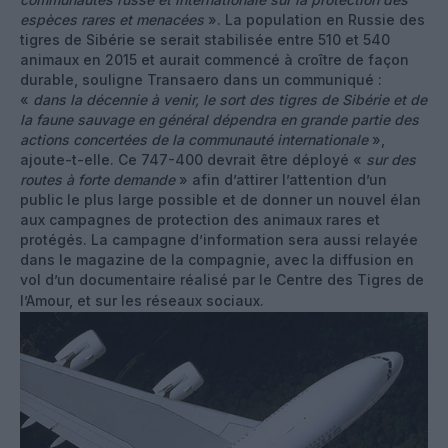
espèces rares et menacées
». La population en Russie des
tigres de Sibérie se serait stabilisée entre 510 et 540
animaux en 2015 et aurait commencé à croître de façon
durable, souligne Transaero dans un communiqué :
«
dans la décennie à venir, le sort des tigres de Sibérie et de
la faune sauvage en général dépendra en grande partie des
actions concertées de la communauté internationale
»,
ajoute-t-elle. Ce 747-400 devrait être déployé «
sur des
routes à forte demande
» afin d’attirer l’attention d’un
public le plus large possible et de donner un nouvel élan
aux campagnes de protection des animaux rares et
protégés. La campagne d’information sera aussi relayée
dans le magazine de la compagnie, avec la diffusion en
vol d’un documentaire réalisé par le Centre des Tigres de
l’Amour, et sur les réseaux sociaux.