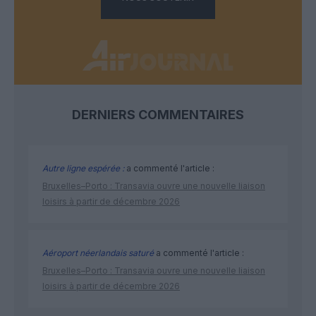
DERNIERS COMMENTAIRES
Autre ligne espérée :
a commenté l'article :
Bruxelles–Porto : Transavia ouvre une nouvelle liaison
loisirs à partir de décembre 2026
Aéroport néerlandais saturé
a commenté l'article :
Bruxelles–Porto : Transavia ouvre une nouvelle liaison
loisirs à partir de décembre 2026