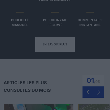
PUBLICITÉ
PSEUDONYME
COMMENTAIRE
MASQUÉE
RÉSERVÉ
INSTANTANÉ
EN SAVOIR PLUS
01
/
05
ARTICLES LES PLUS
CONSULTÉS DU MOIS