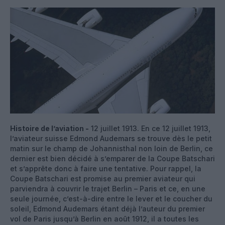
Histoire de l’aviation -
12 juillet 1913. En ce 12 juillet 1913,
l’aviateur suisse Edmond Audemars se trouve dès le petit
matin sur le champ de Johannisthal non loin de Berlin, ce
dernier est bien décidé à s’emparer de la Coupe Batschari
et s’apprête donc à faire une tentative. Pour rappel, la
Coupe Batschari est promise au premier aviateur qui
parviendra à couvrir le trajet Berlin – Paris et ce, en une
seule journée, c’est-à-dire entre le lever et le coucher du
soleil, Edmond Audemars étant déjà l’auteur du premier
vol de Paris jusqu’à Berlin en août 1912, il a toutes les