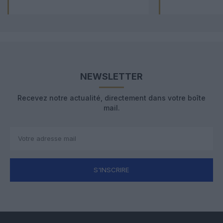
NEWSLETTER
Recevez notre actualité, directement dans votre boîte
mail.
S'INSCRIRE