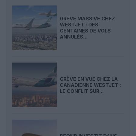
GRÈVE MASSIVE CHEZ
WESTJET : DES
CENTAINES DE VOLS
ANNULÉS...
GRÈVE EN VUE CHEZ LA
CANADIENNE WESTJET :
LE CONFLIT SUR...
BEOND INVESTIT DANS