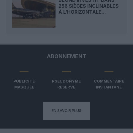
256 SIÈGES INCLINABLES
À L’HORIZONTALE...
ABONNEMENT
PUBLICITÉ
PSEUDONYME
COMMENTAIRE
MASQUÉE
RÉSERVÉ
INSTANTANÉ
EN SAVOIR PLUS