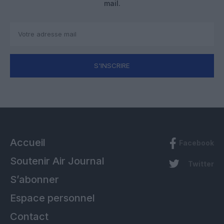
mail.
S'INSCRIRE
Accueil
Facebook
Soutenir Air Journal
Twitter
S’abonner
Espace personnel
Contact