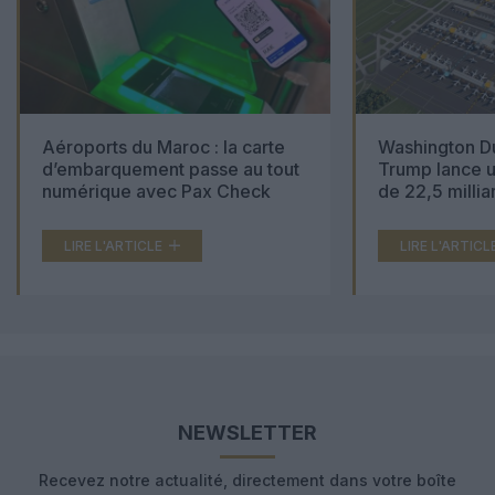
Aéroports du Maroc : la carte
Washington Du
d’embarquement passe au tout
Trump lance u
numérique avec Pax Check
de 22,5 millia
LIRE L'ARTICLE
LIRE L'ARTICL
NEWSLETTER
Recevez notre actualité, directement dans votre boîte