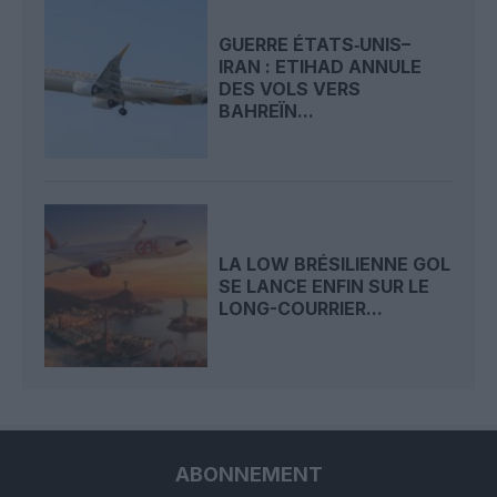
GUERRE ÉTATS‑UNIS–
IRAN : ETIHAD ANNULE
DES VOLS VERS
BAHREÏN...
LA LOW BRÉSILIENNE GOL
SE LANCE ENFIN SUR LE
LONG-COURRIER...
ABONNEMENT