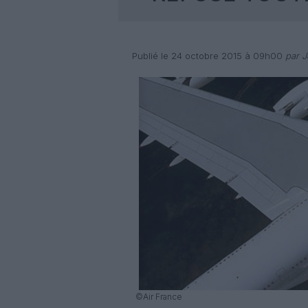
Publié le 24 octobre 2015 à 09h00
par Jo
©Air France