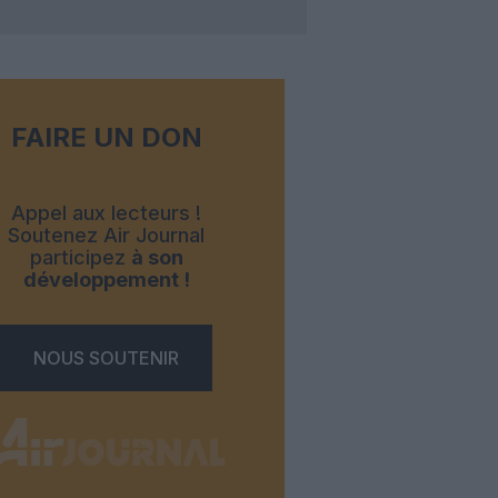
FAIRE UN DON
Appel aux lecteurs !
Soutenez Air Journal
participez
à son
développement !
NOUS SOUTENIR