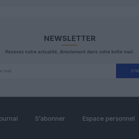
NEWSLETTER
Recevez notre actualité, directement dans votre boîte mail.
S'I
Journal
S’abonner
Espace personnel