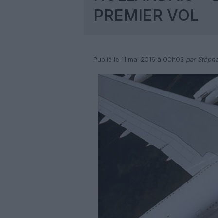
PREMIER VOL
Publié le 11 mai 2016 à 00h03
par Stépha