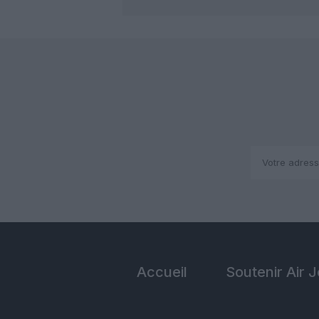
Accueil
Soutenir Air 