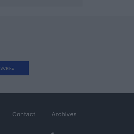
NSCRIRE
Contact
Archives