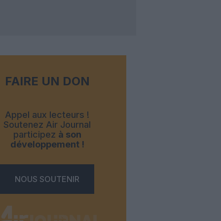
FAIRE UN DON
Appel aux lecteurs !
Soutenez Air Journal
participez
à son
développement !
NOUS SOUTENIR