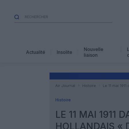
Nouvelle
Actualité
Insolite
liaison
Air Journal
Histoire
Le 11 mai 1911 
Histoire
LE 11 MAI 1911 
HOLLANDAIS « 