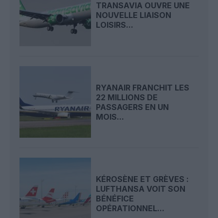
TRANSAVIA OUVRE UNE
NOUVELLE LIAISON
LOISIRS...
RYANAIR FRANCHIT LES
22 MILLIONS DE
PASSAGERS EN UN
MOIS...
KÉROSÈNE ET GRÈVES :
LUFTHANSA VOIT SON
BÉNÉFICE
OPÉRATIONNEL...