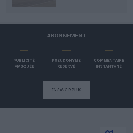
ABONNEMENT
PUBLICITÉ
PSEUDONYME
COMMENTAIRE
MASQUÉE
RÉSERVÉ
INSTANTANÉ
EN SAVOIR PLUS