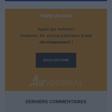
FAIRE UN DON
Appel aux lecteurs !
Soutenez Air Journal participez
à son
développement !
NOUS SOUTENIR
DERNIERS COMMENTAIRES