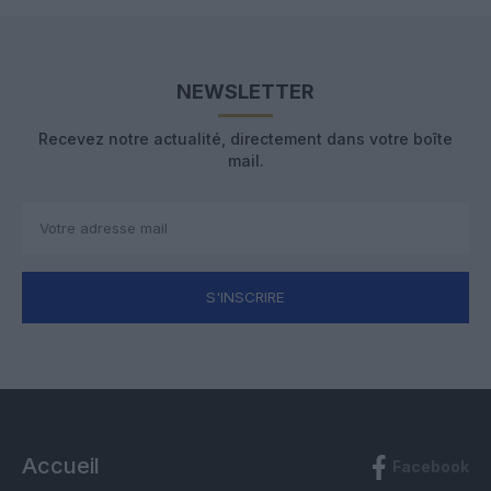
NEWSLETTER
Recevez notre actualité, directement dans votre boîte
mail.
S'INSCRIRE
Accueil
Facebook