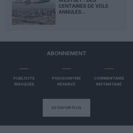
CENTAINES DE VOLS
ANNULÉS...
ABONNEMENT
PUBLICITÉ
PSEUDONYME
COMMENTAIRE
MASQUÉE
RÉSERVÉ
INSTANTANÉ
EN SAVOIR PLUS