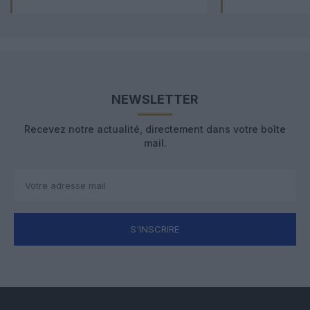
NEWSLETTER
Recevez notre actualité, directement dans votre boîte
mail.
S'INSCRIRE