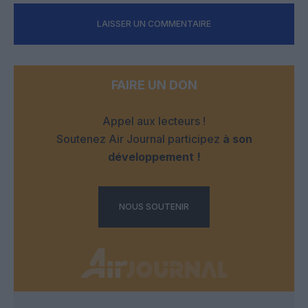
LAISSER UN COMMENTAIRE
FAIRE UN DON
Appel aux lecteurs !
Soutenez Air Journal participez
à son
développement !
NOUS SOUTENIR