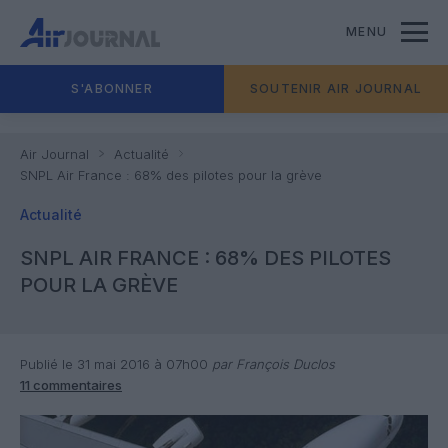
MENU
S'ABONNER
SOUTENIR AIR JOURNAL
Air Journal
Actualité
SNPL Air France : 68% des pilotes pour la grève
Actualité
SNPL AIR FRANCE : 68% DES PILOTES
POUR LA GRÈVE
Publié le 31 mai 2016 à 07h00
par François Duclos
11 commentaires