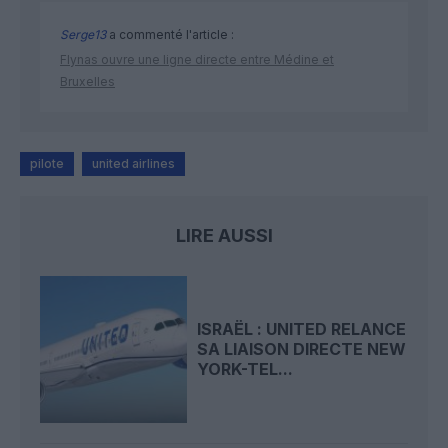
Serge13
a commenté l'article :
Flynas ouvre une ligne directe entre Médine et
Bruxelles
pilote
united airlines
LIRE AUSSI
ISRAËL : UNITED RELANCE
SA LIAISON DIRECTE NEW
YORK-TEL...