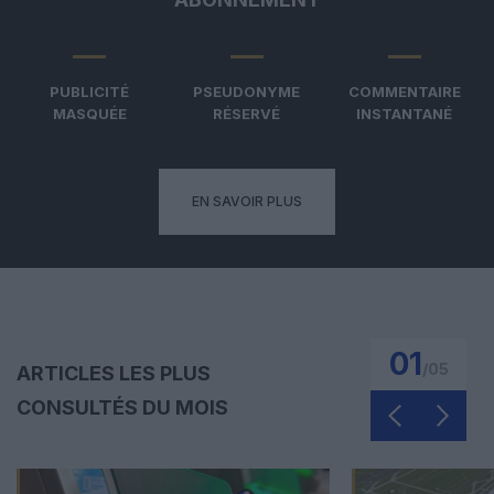
PUBLICITÉ
PSEUDONYME
COMMENTAIRE
MASQUÉE
RÉSERVÉ
INSTANTANÉ
EN SAVOIR PLUS
01
/
05
ARTICLES LES PLUS
CONSULTÉS DU MOIS