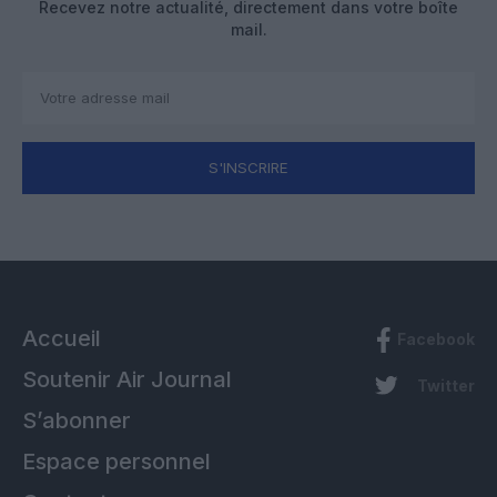
Recevez notre actualité, directement dans votre boîte
mail.
S'INSCRIRE
Accueil
Facebook
Soutenir Air Journal
Twitter
S’abonner
Espace personnel