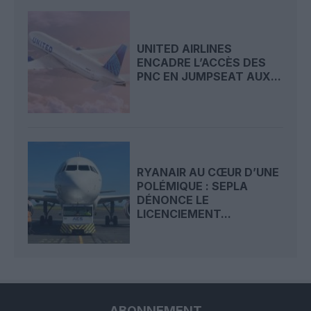
UNITED AIRLINES
ENCADRE L’ACCÈS DES
PNC EN JUMPSEAT AUX...
RYANAIR AU CŒUR D’UNE
POLÉMIQUE : SEPLA
DÉNONCE LE
LICENCIEMENT...
ABONNEMENT