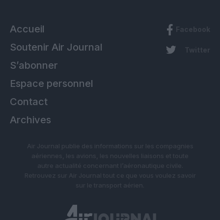
Accueil
Facebook
Soutenir Air Journal
Twitter
S’abonner
Espace personnel
Contact
Archives
Air Journal publie des informations sur les compagnies
aériennes, les avions, les nouvelles liaisons et toute
autre actualité concernant l’aéronautique civile.
Retrouvez sur Air Journal tout ce que vous voulez savoir
sur le transport aérien.