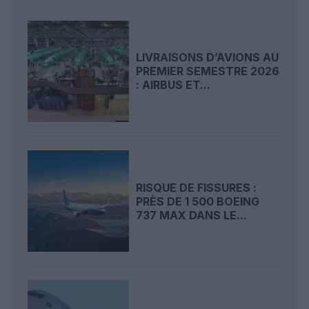
LIVRAISONS D’AVIONS AU
PREMIER SEMESTRE 2026
: AIRBUS ET...
RISQUE DE FISSURES :
PRÈS DE 1 500 BOEING
737 MAX DANS LE...