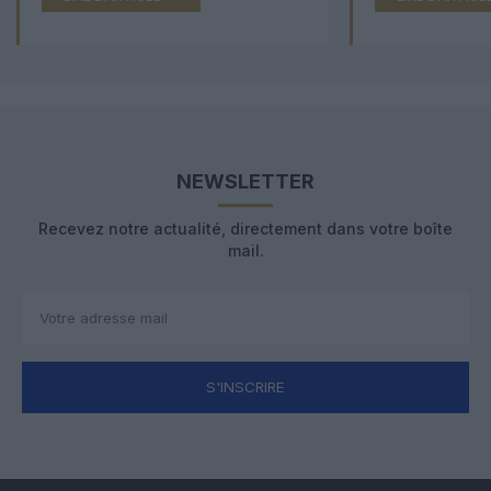
NEWSLETTER
Recevez notre actualité, directement dans votre boîte
mail.
S'INSCRIRE