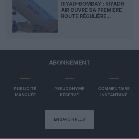
RIYAD–BOMBAY : RIYADH
AIR OUVRE SA PREMIÈRE
ROUTE RÉGULIÈRE...
ABONNEMENT
PUBLICITÉ
PSEUDONYME
COMMENTAIRE
MASQUÉE
RÉSERVÉ
INSTANTANÉ
EN SAVOIR PLUS