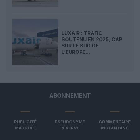
LUXAIR : TRAFIC
SOUTENU EN 2025, CAP
SUR LE SUD DE
L’EUROPE...
ABONNEMENT
PUBLICITÉ
PSEUDONYME
COMMENTAIRE
MASQUÉE
RÉSERVÉ
INSTANTANÉ