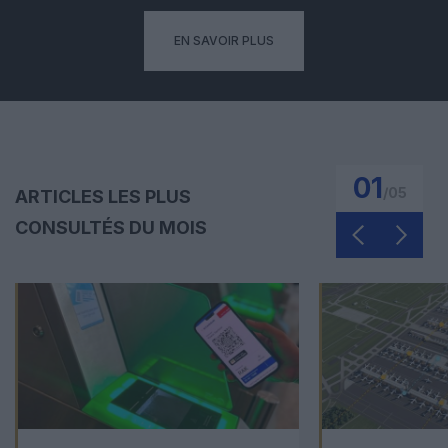
EN SAVOIR PLUS
01
/
05
ARTICLES LES PLUS
CONSULTÉS DU MOIS