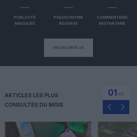
PUBLICITÉ
PSEUDONYME
COMMENTAIRE
MASQUÉE
RÉSERVÉ
INSTANTANÉ
EN SAVOIR PLUS
01
/
05
ARTICLES LES PLUS
CONSULTÉS DU MOIS