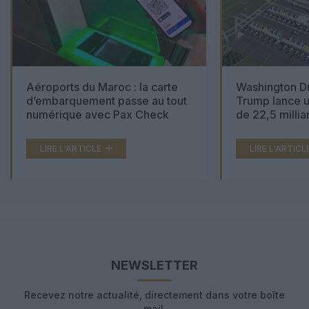
Aéroports du Maroc : la carte
Washington Du
d’embarquement passe au tout
Trump lance u
numérique avec Pax Check
de 22,5 millia
LIRE L'ARTICLE
LIRE L'ARTICL
NEWSLETTER
Recevez notre actualité, directement dans votre boîte
mail.