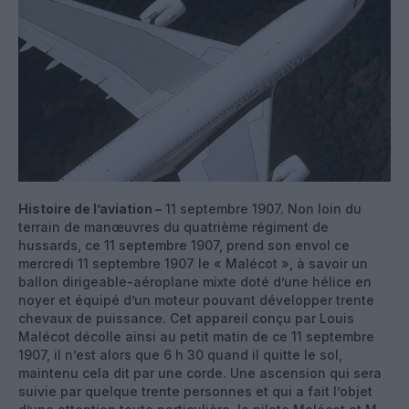
Histoire de l’aviation –
11 septembre 1907. Non loin du
terrain de manœuvres du quatrième régiment de
hussards, ce 11 septembre 1907, prend son envol ce
mercredi 11 septembre 1907 le « Malécot », à savoir un
ballon dirigeable-aéroplane mixte doté d’une hélice en
noyer et équipé d’un moteur pouvant développer trente
chevaux de puissance. Cet appareil conçu par Louis
Malécot décolle ainsi au petit matin de ce 11 septembre
1907, il n’est alors que 6 h 30 quand il quitte le sol,
maintenu cela dit par une corde. Une ascension qui sera
suivie par quelque trente personnes et qui a fait l’objet