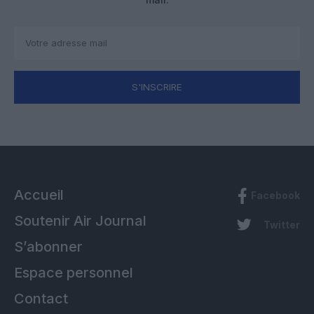
S'INSCRIRE
Accueil
Facebook
Soutenir Air Journal
Twitter
S’abonner
Espace personnel
Contact