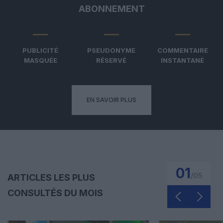
ABONNEMENT
PUBLICITÉ
PSEUDONYME
COMMENTAIRE
MASQUÉE
RÉSERVÉ
INSTANTANÉ
EN SAVOIR PLUS
01
/
05
ARTICLES LES PLUS
CONSULTÉS DU MOIS