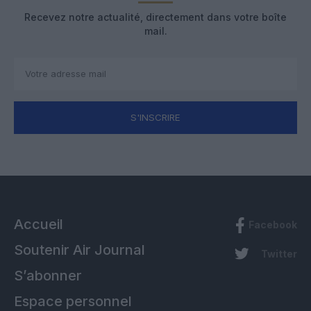
Recevez notre actualité, directement dans votre boîte
mail.
S'INSCRIRE
Accueil
Facebook
Soutenir Air Journal
Twitter
S’abonner
Espace personnel