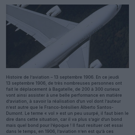
Histoire de l’aviation – 13 septembre 1906. En ce jeudi
13 septembre 1906, de très nombreuses personnes ont
fait le déplacement à Bagatelle, de 200 à 300 curieux
vont ainsi assister à une belle performance en matière
d’aviation, à savoir la réalisation d’un vol dont l’auteur
n’est autre que le Franco-brésilien Alberto Santos-
Dumont. Le terme « vol » est un peu usurpé, il faut bien le
dire dans cette situation, car il va plus s’agir d’un bond
mais quel bond pour l’époque ! Il faut resituer cet essai
dans le temps, en 1906, l’aviation n’en est qu’à ces