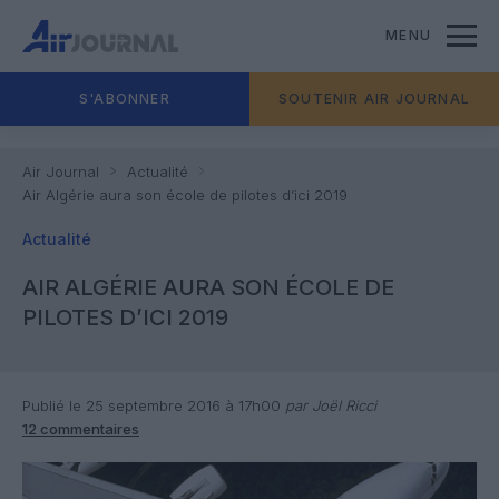
MENU
S'ABONNER
SOUTENIR AIR JOURNAL
Air Journal
Actualité
Air Algérie aura son école de pilotes d’ici 2019
Actualité
AIR ALGÉRIE AURA SON ÉCOLE DE
PILOTES D’ICI 2019
Publié le 25 septembre 2016 à 17h00
par Joël Ricci
12 commentaires