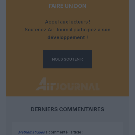
FAIRE UN DON
Appel aux lecteurs !
Soutenez Air Journal participez
à son
développement !
NOUS SOUTENIR
DERNIERS COMMENTAIRES
Mathématiques
a commenté l'article :