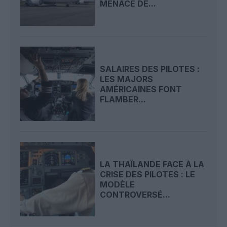
MENACE DE...
SALAIRES DES PILOTES :
LES MAJORS
AMÉRICAINES FONT
FLAMBER...
LA THAÏLANDE FACE À LA
CRISE DES PILOTES : LE
MODÈLE
CONTROVERSÉ...