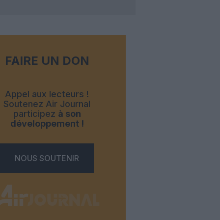
FAIRE UN DON
Appel aux lecteurs !
Soutenez Air Journal
participez
à son
développement !
NOUS SOUTENIR