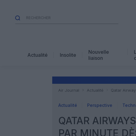
Nouvelle
Actualité
Insolite
liaison
Air Journal
Actualité
Qatar Airway
Actualité
Perspective
Techn
QATAR AIRWAYS
PAR MINUTE DÈ