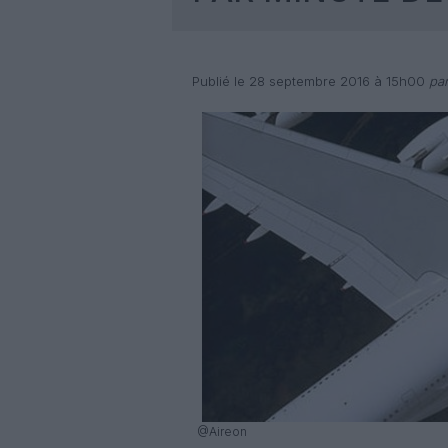
Publié le 28 septembre 2016 à 15h00
par
@Aireon