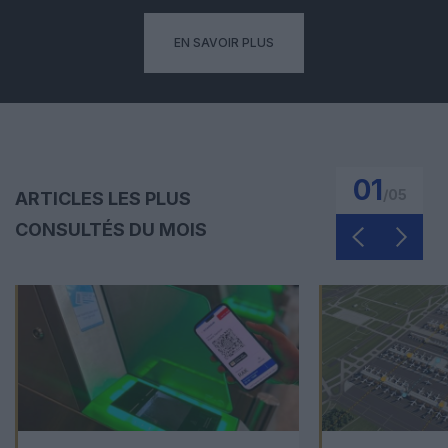
EN SAVOIR PLUS
01
/
05
ARTICLES LES PLUS
CONSULTÉS DU MOIS