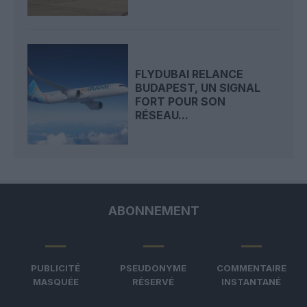
FLYDUBAI RELANCE
BUDAPEST, UN SIGNAL
FORT POUR SON
RÉSEAU...
ABONNEMENT
PUBLICITÉ
PSEUDONYME
COMMENTAIRE
MASQUÉE
RÉSERVÉ
INSTANTANÉ