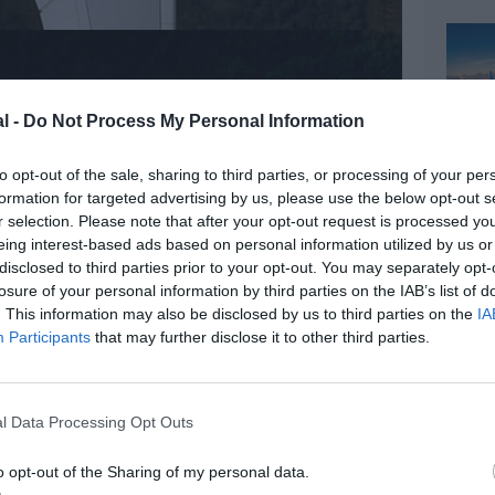
l -
Do Not Process My Personal Information
to opt-out of the sale, sharing to third parties, or processing of your per
formation for targeted advertising by us, please use the below opt-out s
r selection. Please note that after your opt-out request is processed y
eing interest-based ads based on personal information utilized by us or
disclosed to third parties prior to your opt-out. You may separately opt-
losure of your personal information by third parties on the IAB’s list of
. This information may also be disclosed by us to third parties on the
IA
Participants
that may further disclose it to other third parties.
l Data Processing Opt Outs
o opt-out of the Sharing of my personal data.