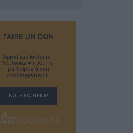
FAIRE UN DON
Appel aux lecteurs !
Soutenez Air Journal
participez
à son
développement !
NOUS SOUTENIR