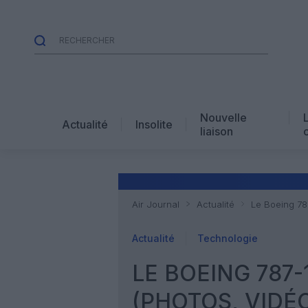
Nouvelle
Actualité
Insolite
liaison
Air Journal
Actualité
Le Boeing 787
Actualité
Technologie
LE BOEING 787-
(PHOTOS, VIDÉ