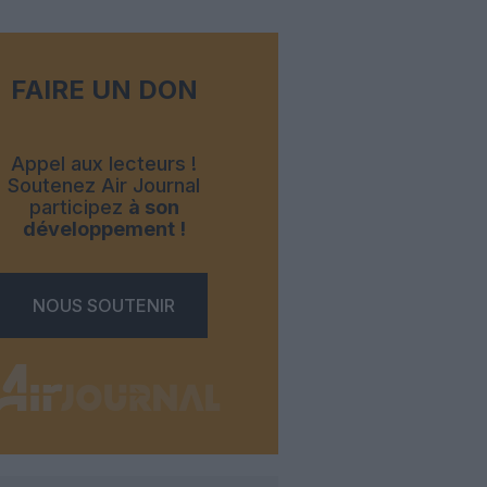
FAIRE UN DON
Appel aux lecteurs !
Soutenez Air Journal
participez
à son
développement !
NOUS SOUTENIR