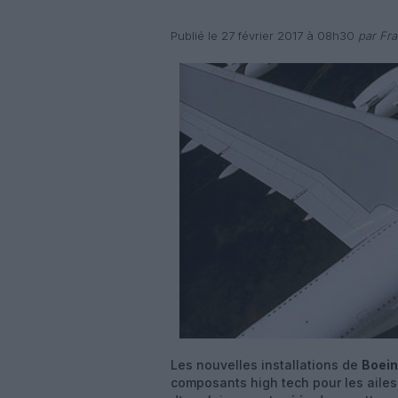
Publié le 27 février 2017 à 08h30
par Fra
Les nouvelles installations de
Boei
composants high tech pour les ailes