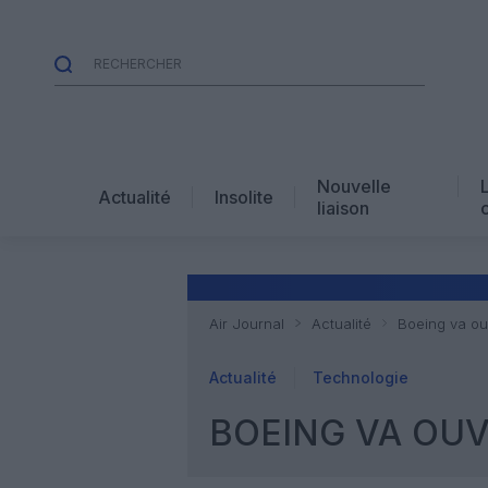
Nouvelle
Actualité
Insolite
liaison
Air Journal
Actualité
Boeing va ouv
Actualité
Technologie
BOEING VA OUV