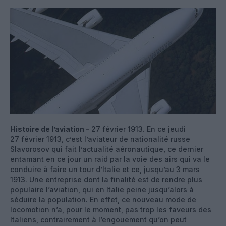
Histoire de l’aviation –
27 février 1913. En ce jeudi
27 février 1913, c’est l’aviateur de nationalité russe
Slavorosov qui fait l’actualité aéronautique, ce dernier
entamant en ce jour un raid par la voie des airs qui va le
conduire à faire un tour d’Italie et ce, jusqu’au 3 mars
1913. Une entreprise dont la finalité est de rendre plus
populaire l’aviation, qui en Italie peine jusqu’alors à
séduire la population. En effet, ce nouveau mode de
locomotion n’a, pour le moment, pas trop les faveurs des
Italiens, contrairement à l’engouement qu’on peut