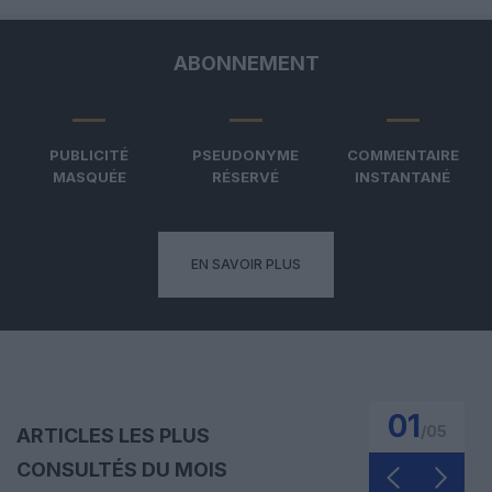
ABONNEMENT
PUBLICITÉ
PSEUDONYME
COMMENTAIRE
MASQUÉE
RÉSERVÉ
INSTANTANÉ
EN SAVOIR PLUS
01
/
05
ARTICLES LES PLUS
CONSULTÉS DU MOIS