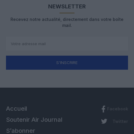
NEWSLETTER
Recevez notre actualité, directement dans votre boîte
mail.
S'INSCRIRE
Accueil
Facebook
Soutenir Air Journal
Twitter
S’abonner