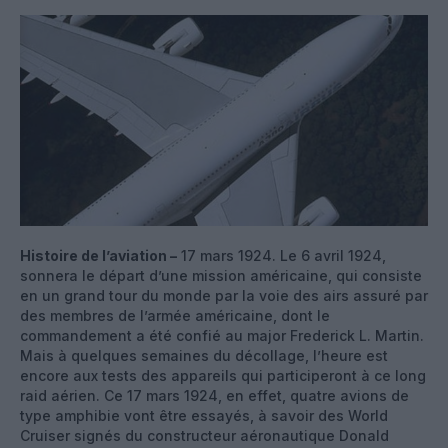
Histoire de l’aviation –
17 mars 1924. Le 6 avril 1924,
sonnera le départ d’une mission américaine, qui consiste
en un grand tour du monde par la voie des airs assuré par
des membres de l’armée américaine, dont le
commandement a été confié au major Frederick L. Martin.
Mais à quelques semaines du décollage, l’heure est
encore aux tests des appareils qui participeront à ce long
raid aérien. Ce 17 mars 1924, en effet, quatre avions de
type amphibie vont être essayés, à savoir des World
Cruiser signés du constructeur aéronautique Donald