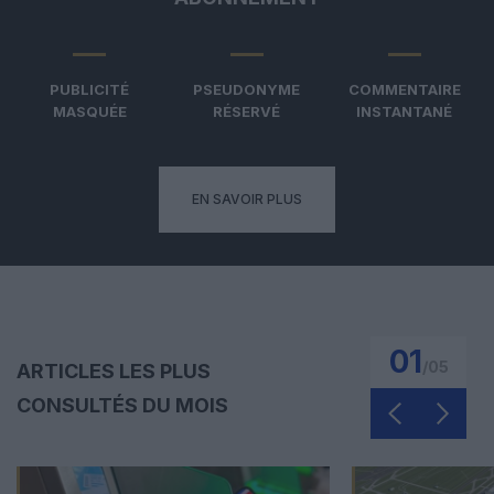
PUBLICITÉ
PSEUDONYME
COMMENTAIRE
MASQUÉE
RÉSERVÉ
INSTANTANÉ
EN SAVOIR PLUS
01
/
05
ARTICLES LES PLUS
CONSULTÉS DU MOIS