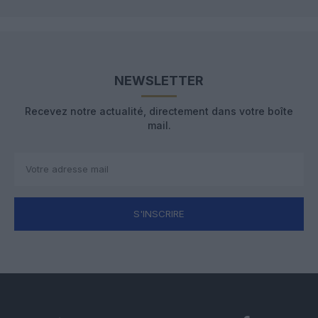
NEWSLETTER
Recevez notre actualité, directement dans votre boîte
mail.
S'INSCRIRE