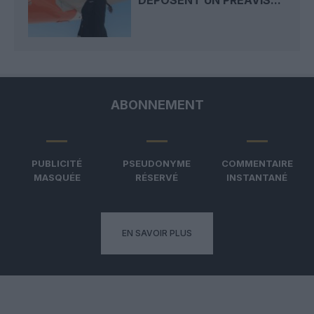
ABONNEMENT
PUBLICITÉ
PSEUDONYME
COMMENTAIRE
MASQUÉE
RÉSERVÉ
INSTANTANÉ
EN SAVOIR PLUS