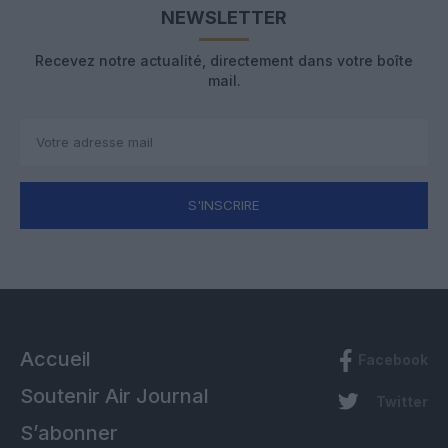
NEWSLETTER
Recevez notre actualité, directement dans votre boîte
mail.
S'INSCRIRE
Accueil
Facebook
Soutenir Air Journal
Twitter
S’abonner