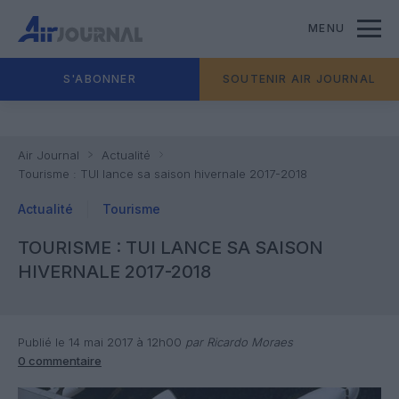
MENU
S'ABONNER
SOUTENIR AIR JOURNAL
Air Journal
Actualité
Tourisme : TUI lance sa saison hivernale 2017-2018
Actualité
Tourisme
TOURISME : TUI LANCE SA SAISON
HIVERNALE 2017-2018
Publié le 14 mai 2017 à 12h00
par Ricardo Moraes
0 commentaire