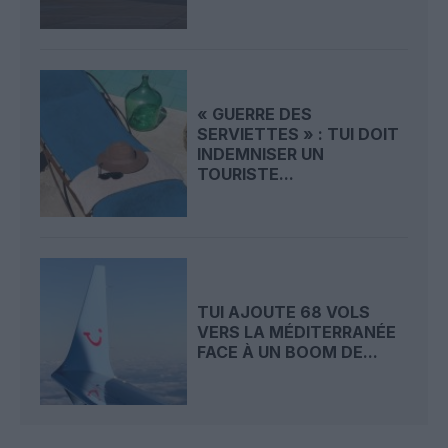
« GUERRE DES
SERVIETTES » : TUI DOIT
INDEMNISER UN
TOURISTE...
TUI AJOUTE 68 VOLS
VERS LA MÉDITERRANÉE
FACE À UN BOOM DE...