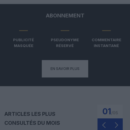
ABONNEMENT
PUBLICITÉ
PSEUDONYME
COMMENTAIRE
MASQUÉE
RÉSERVÉ
INSTANTANÉ
EN SAVOIR PLUS
01
/
05
ARTICLES LES PLUS
CONSULTÉS DU MOIS