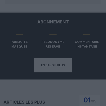
ABONNEMENT
PUBLICITÉ
PSEUDONYME
COMMENTAIRE
MASQUÉE
RÉSERVÉ
INSTANTANÉ
EN SAVOIR PLUS
01
/
05
ARTICLES LES PLUS