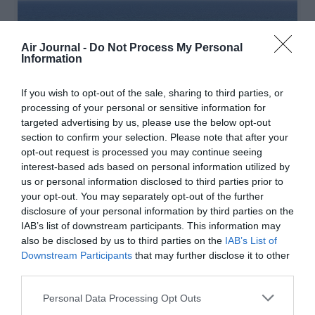
Air Journal -
Do Not Process My Personal
Information
If you wish to opt-out of the sale, sharing to third parties, or
processing of your personal or sensitive information for
targeted advertising by us, please use the below opt-out
section to confirm your selection. Please note that after your
opt-out request is processed you may continue seeing
Rhodes, Grèce ©TUI France
interest-based ads based on personal information utilized by
us or personal information disclosed to third parties prior to
your opt-out. You may separately opt-out of the further
disclosure of your personal information by third parties on the
IAB’s list of downstream participants. This information may
Vous avez apprécié l’article ?
also be disclosed by us to third parties on the
IAB’s List of
Soutenez-nous, faites un don !
Downstream Participants
that may further disclose it to other
third parties.
NOUS SOUTENIR
Personal Data Processing Opt Outs