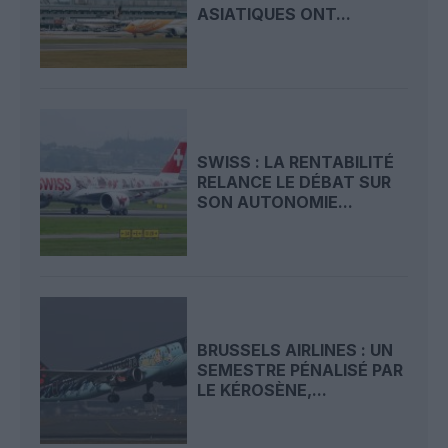
ASIATIQUES ONT...
SWISS : LA RENTABILITÉ
RELANCE LE DÉBAT SUR
SON AUTONOMIE...
BRUSSELS AIRLINES : UN
SEMESTRE PÉNALISÉ PAR
LE KÉROSÈNE,...