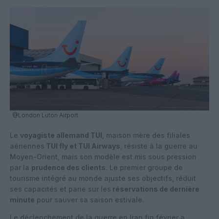
@London Luton Airport
Le
voyagiste allemand TUI
, maison mère des filiales
aériennes
TUI fly et TUI Airways
, résiste à la guerre au
Moyen-Orient, mais son modèle est mis sous pression
par la
prudence des clients
. Le premier groupe de
tourisme intégré au monde ajuste ses objectifs, réduit
ses capacités et parie sur les
réservations de dernière
minute
pour sauver sa saison estivale.
Le déclenchement de la guerre en Iran fin février a