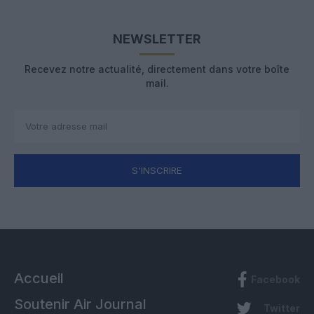
NEWSLETTER
Recevez notre actualité, directement dans votre boîte
mail.
S'INSCRIRE
Accueil
Facebook
Soutenir Air Journal
Twitter