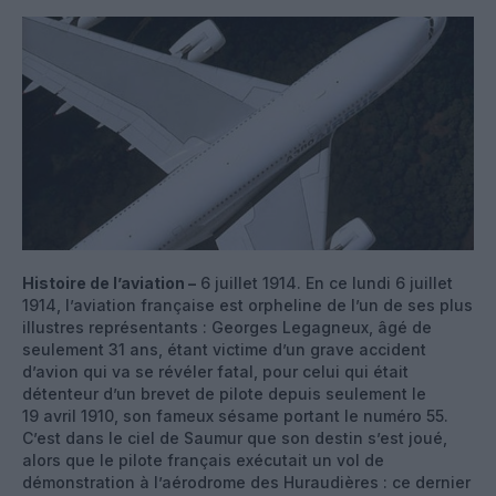
Histoire de l’aviation –
6 juillet 1914. En ce lundi 6 juillet
1914, l’aviation française est orpheline de l’un de ses plus
illustres représentants : Georges Legagneux, âgé de
seulement 31 ans, étant victime d’un grave accident
d’avion qui va se révéler fatal, pour celui qui était
détenteur d’un brevet de pilote depuis seulement le
19 avril 1910, son fameux sésame portant le numéro 55.
C’est dans le ciel de Saumur que son destin s’est joué,
alors que le pilote français exécutait un vol de
démonstration à l’aérodrome des Huraudières : ce dernier