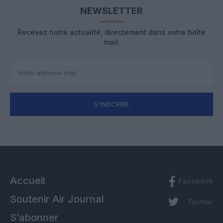
NEWSLETTER
Recevez notre actualité, directement dans votre boîte
mail.
S'INSCRIRE
Accueil
Facebook
Soutenir Air Journal
Twitter
S’abonner