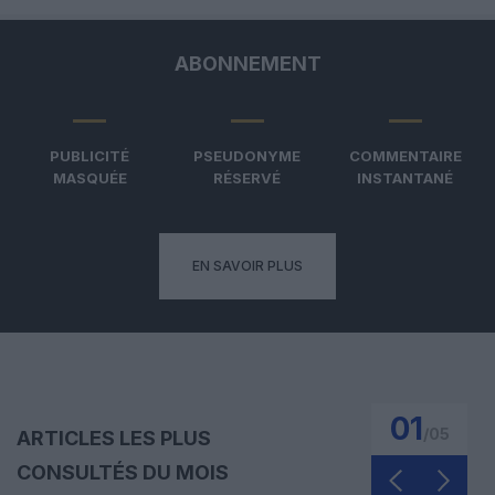
ABONNEMENT
PUBLICITÉ
PSEUDONYME
COMMENTAIRE
MASQUÉE
RÉSERVÉ
INSTANTANÉ
EN SAVOIR PLUS
01
/
05
ARTICLES LES PLUS
CONSULTÉS DU MOIS