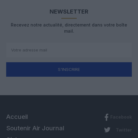
NEWSLETTER
Recevez notre actualité, directement dans votre boîte
mail.
S'INSCRIRE
Accueil
Facebook
Soutenir Air Journal
Twitter