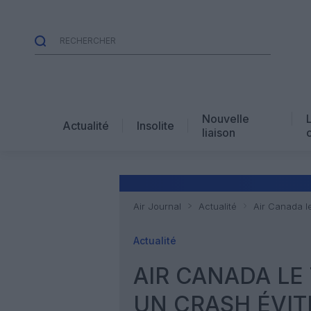
Nouvelle
Actualité
Insolite
liaison
Air Journal
Actualité
Air Canada le
Actualité
AIR CANADA LE 
UN CRASH ÉVIT