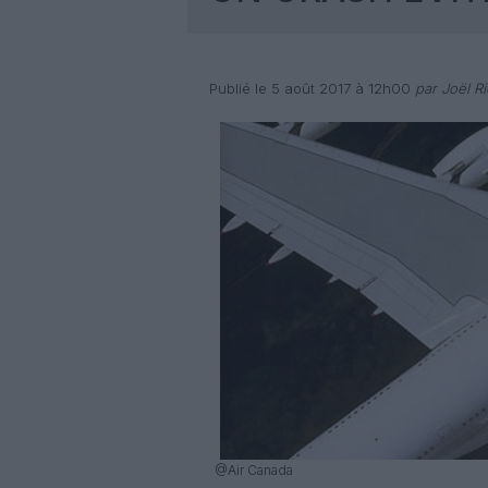
Publié le 5 août 2017 à 12h00
par Joël Ri
@Air Canada