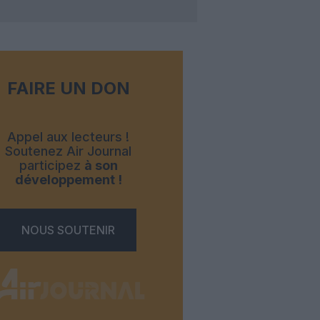
FAIRE UN DON
Appel aux lecteurs !
Soutenez Air Journal
participez
à son
développement !
NOUS SOUTENIR