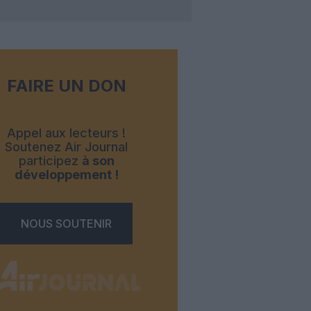
FAIRE UN DON
Appel aux lecteurs !
Soutenez Air Journal
participez
à son
développement !
NOUS SOUTENIR