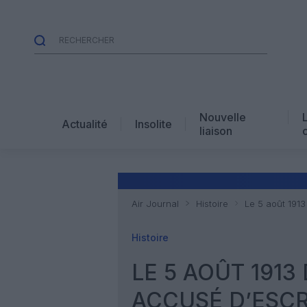
Nouvelle
Actualité
Insolite
liaison
Air Journal
Histoire
Le 5 août 1913
Histoire
LE 5 AOÛT 1913
ACCUSÉ D’ESCR