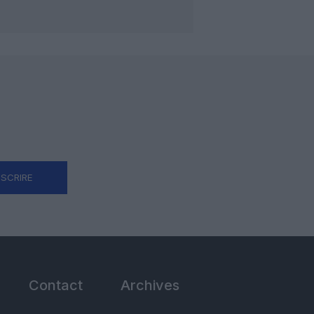
NSCRIRE
Contact
Archives