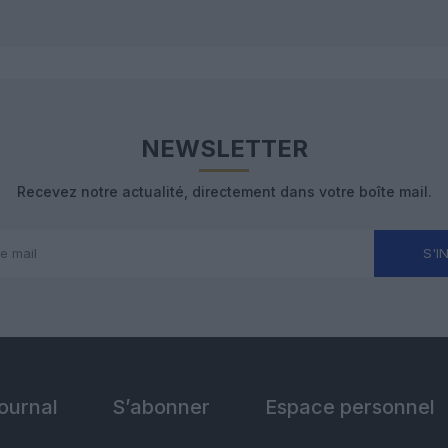
NEWSLETTER
Recevez notre actualité, directement dans votre boîte mail.
S'I
Journal
S’abonner
Espace personnel