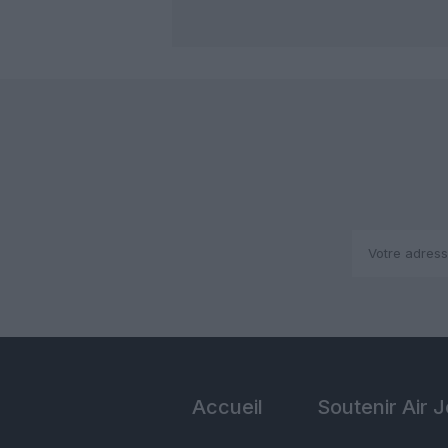
Accueil
Soutenir Air 