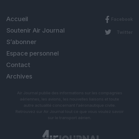
Accueil
Facebook
Soutenir Air Journal
Twitter
S’abonner
Espace personnel
Contact
Archives
Air Journal publie des informations sur les compagnies
aériennes, les avions, les nouvelles liaisons et toute
autre actualité concernant l’aéronautique civile.
Retrouvez sur Air Journal tout ce que vous voulez savoir
sur le transport aérien.