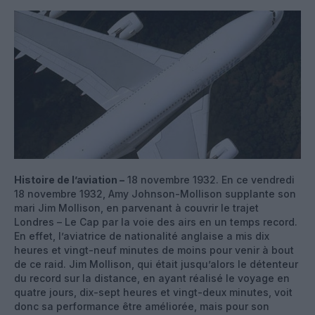
Histoire de l’aviation –
18 novembre 1932. En ce vendredi
18 novembre 1932, Amy Johnson-Mollison supplante son
mari Jim Mollison, en parvenant à couvrir le trajet
Londres – Le Cap par la voie des airs en un temps record.
En effet, l’aviatrice de nationalité anglaise a mis dix
heures et vingt-neuf minutes de moins pour venir à bout
de ce raid. Jim Mollison, qui était jusqu’alors le détenteur
du record sur la distance, en ayant réalisé le voyage en
quatre jours, dix-sept heures et vingt-deux minutes, voit
donc sa performance être améliorée, mais pour son