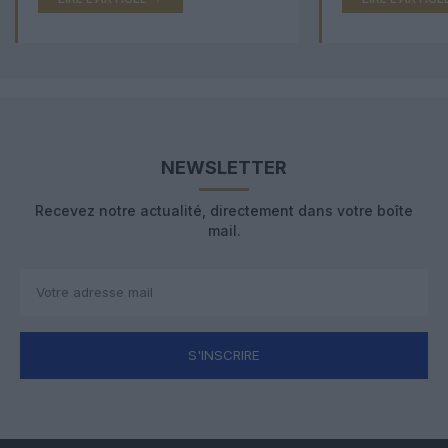
NEWSLETTER
Recevez notre actualité, directement dans votre boîte
mail.
S'INSCRIRE