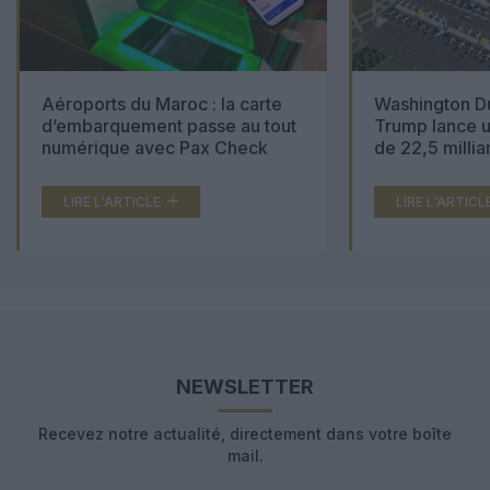
Aéroports du Maroc : la carte
Washington Du
d’embarquement passe au tout
Trump lance u
numérique avec Pax Check
de 22,5 millia
LIRE L'ARTICLE
LIRE L'ARTICL
NEWSLETTER
Recevez notre actualité, directement dans votre boîte
mail.