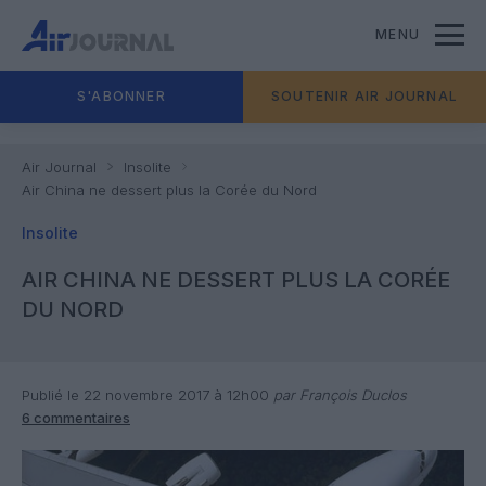
MENU
S'ABONNER
SOUTENIR AIR JOURNAL
Air Journal
Insolite
Air China ne dessert plus la Corée du Nord
Insolite
AIR CHINA NE DESSERT PLUS LA CORÉE
DU NORD
Publié le 22 novembre 2017 à 12h00
par François Duclos
6 commentaires