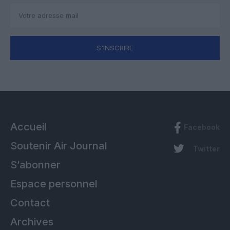
S'INSCRIRE
Accueil
Facebook
Soutenir Air Journal
Twitter
S’abonner
Espace personnel
Contact
Archives