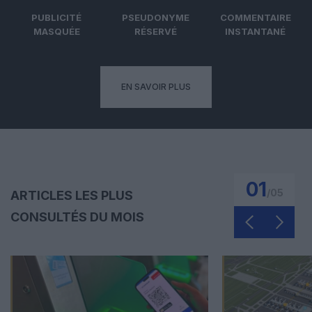
PUBLICITÉ
PSEUDONYME
COMMENTAIRE
MASQUÉE
RÉSERVÉ
INSTANTANÉ
EN SAVOIR PLUS
01
/
05
ARTICLES LES PLUS
CONSULTÉS DU MOIS