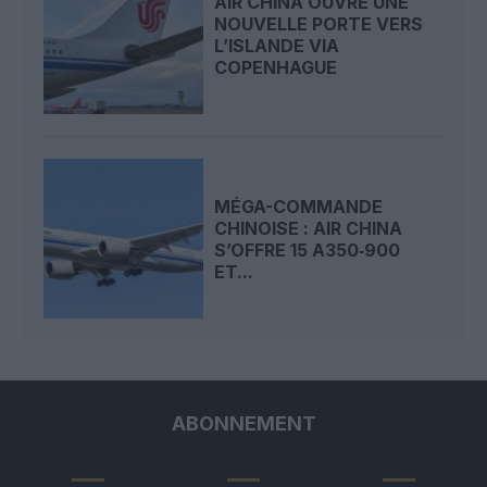
AIR CHINA OUVRE UNE
NOUVELLE PORTE VERS
L’ISLANDE VIA
COPENHAGUE
MÉGA-COMMANDE
CHINOISE : AIR CHINA
S’OFFRE 15 A350‑900
ET...
ABONNEMENT