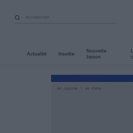
Nouvelle
Actualité
Insolite
liaison
Air Journal
air china