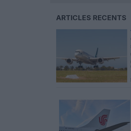
ARTICLES RÉCENTS