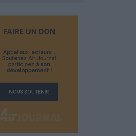
FAIRE UN DON
Appel aux lecteurs !
Soutenez Air Journal
participez
à son
développement !
NOUS SOUTENIR