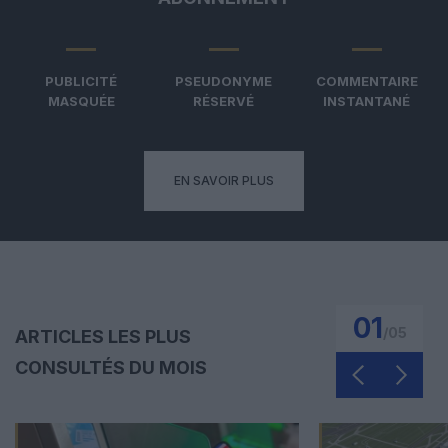
PUBLICITÉ
PSEUDONYME
COMMENTAIRE
MASQUÉE
RÉSERVÉ
INSTANTANÉ
EN SAVOIR PLUS
01
/
05
ARTICLES LES PLUS
CONSULTÉS DU MOIS