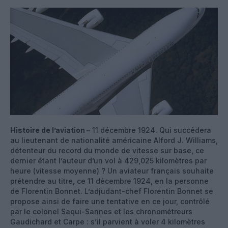
Histoire de l’aviation –
11 décembre 1924. Qui succédera
au lieutenant de nationalité américaine Alford J. Williams,
détenteur du record du monde de vitesse sur base, ce
dernier étant l’auteur d’un vol à 429,025 kilomètres par
heure (vitesse moyenne) ? Un aviateur français souhaite
prétendre au titre, ce 11 décembre 1924, en la personne
de Florentin Bonnet. L’adjudant-chef Florentin Bonnet se
propose ainsi de faire une tentative en ce jour, contrôlé
par le colonel Saqui-Sannes et les chronométreurs
Gaudichard et Carpe : s’il parvient à voler 4 kilomètres