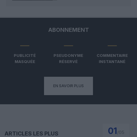
ABONNEMENT
PUBLICITÉ
PSEUDONYME
COMMENTAIRE
MASQUÉE
RÉSERVÉ
INSTANTANÉ
EN SAVOIR PLUS
01
/
05
ARTICLES LES PLUS