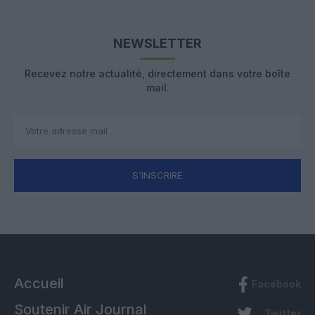
NEWSLETTER
Recevez notre actualité, directement dans votre boîte
mail.
S'INSCRIRE
Accueil
Facebook
Soutenir Air Journal
Twitter