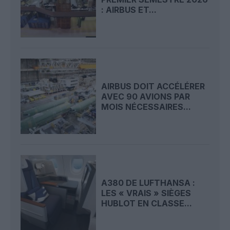
: AIRBUS ET...
AIRBUS DOIT ACCÉLÉRER
AVEC 90 AVIONS PAR
MOIS NÉCESSAIRES...
A380 DE LUFTHANSA :
LES « VRAIS » SIÈGES
HUBLOT EN CLASSE...