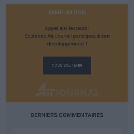
FAIRE UN DON
Appel aux lecteurs !
Soutenez Air Journal participez
à son
développement !
NOUS SOUTENIR
DERNIERS COMMENTAIRES