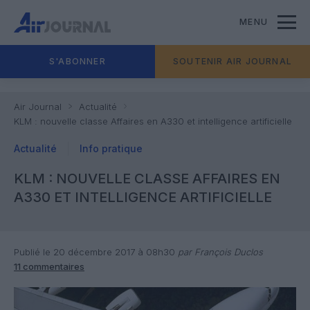
MENU
S'ABONNER
SOUTENIR AIR JOURNAL
Air Journal
Actualité
KLM : nouvelle classe Affaires en A330 et intelligence artificielle
Actualité
Info pratique
KLM : NOUVELLE CLASSE AFFAIRES EN
A330 ET INTELLIGENCE ARTIFICIELLE
Publié le 20 décembre 2017 à 08h30
par François Duclos
11 commentaires