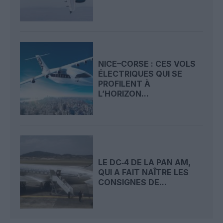
NICE–CORSE : CES VOLS
ÉLECTRIQUES QUI SE
PROFILENT À
L’HORIZON...
LE DC‑4 DE LA PAN AM,
QUI A FAIT NAÎTRE LES
CONSIGNES DE...