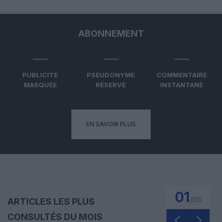
ABONNEMENT
PUBLICITÉ
PSEUDONYME
COMMENTAIRE
MASQUÉE
RÉSERVÉ
INSTANTANÉ
EN SAVOIR PLUS
01
/
05
ARTICLES LES PLUS
CONSULTÉS DU MOIS