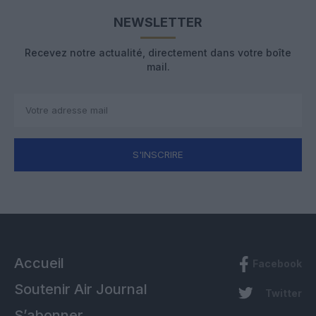
NEWSLETTER
Recevez notre actualité, directement dans votre boîte
mail.
S'INSCRIRE
Accueil
Facebook
Soutenir Air Journal
Twitter
S’abonner