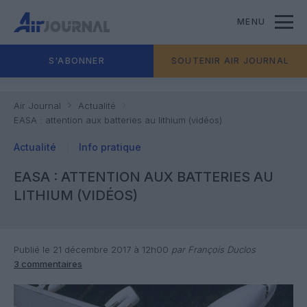
MENU
S'ABONNER
SOUTENIR AIR JOURNAL
Air Journal
Actualité
EASA : attention aux batteries au lithium (vidéos)
Actualité
Info pratique
EASA : ATTENTION AUX BATTERIES AU
LITHIUM (VIDÉOS)
Publié le 21 décembre 2017 à 12h00
par François Duclos
3 commentaires