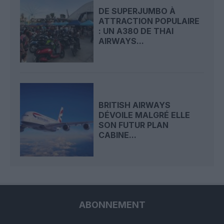
DE SUPERJUMBO À
ATTRACTION POPULAIRE
: UN A380 DE THAI
AIRWAYS...
BRITISH AIRWAYS
DÉVOILE MALGRÉ ELLE
SON FUTUR PLAN
CABINE...
ABONNEMENT