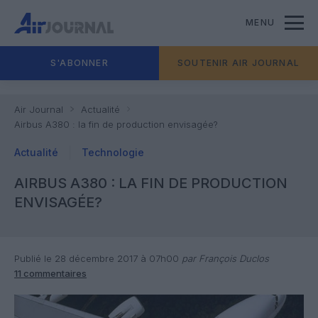
MENU
S'ABONNER
SOUTENIR AIR JOURNAL
Air Journal
Actualité
Airbus A380 : la fin de production envisagée?
Actualité
Technologie
AIRBUS A380 : LA FIN DE PRODUCTION
ENVISAGÉE?
Publié le 28 décembre 2017 à 07h00
par François Duclos
11 commentaires