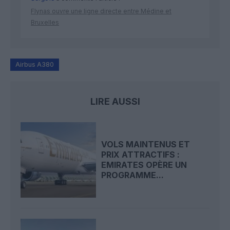
Flynas ouvre une ligne directe entre Médine et
Bruxelles
Airbus A380
LIRE AUSSI
VOLS MAINTENUS ET
PRIX ATTRACTIFS :
EMIRATES OPÈRE UN
PROGRAMME...