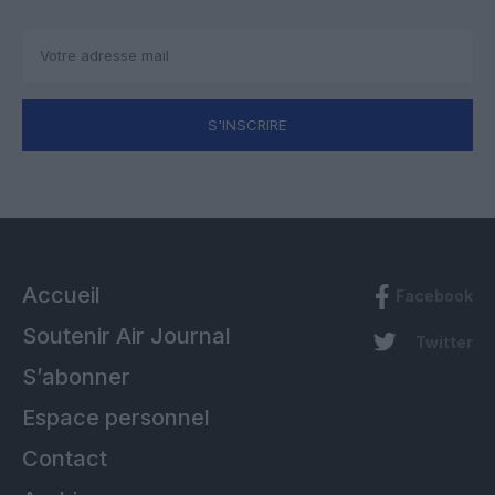
S'INSCRIRE
Accueil
Facebook
Soutenir Air Journal
Twitter
S’abonner
Espace personnel
Contact