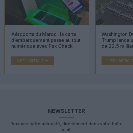
Aéroports du Maroc : la carte
Washington Du
d’embarquement passe au tout
Trump lance u
numérique avec Pax Check
de 22,5 millia
LIRE L'ARTICLE
LIRE L'ARTICL
NEWSLETTER
Recevez notre actualité, directement dans votre boîte
mail.