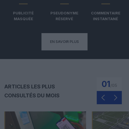
PUBLICITÉ
PSEUDONYME
COMMENTAIRE
MASQUÉE
RÉSERVÉ
INSTANTANÉ
EN SAVOIR PLUS
01
/
05
ARTICLES LES PLUS
CONSULTÉS DU MOIS