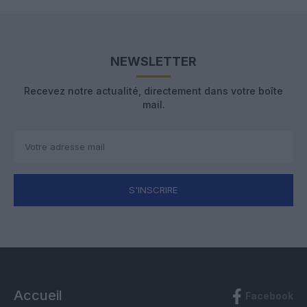
NEWSLETTER
Recevez notre actualité, directement dans votre boîte
mail.
S'INSCRIRE
Accueil
Facebook