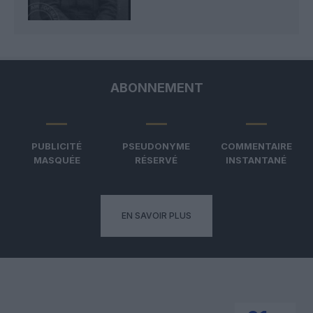
ABONNEMENT
PUBLICITÉ
PSEUDONYME
COMMENTAIRE
MASQUÉE
RÉSERVÉ
INSTANTANÉ
EN SAVOIR PLUS