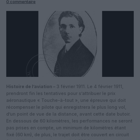
0 commentaire
Histoire de l’aviation –
3 février 1911. Le 4 février 1911,
prendront fin les tentatives pour s’attribuer le prix
aéronautique « Touche-à-tout », une épreuve qui doit
récompenser le pilote qui enregistrera le plus long vol,
d’un point de vue de la distance, avant cette date butoir.
En dessous de 60 kilomètres, les performances ne seront
pas prises en compte, un minimum de kilomètres étant
fixé (60 km), de plus, le trajet doit être couvert en circuit