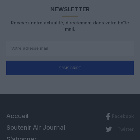
NEWSLETTER
Recevez notre actualité, directement dans votre boîte
mail.
S'INSCRIRE
Accueil
Facebook
Soutenir Air Journal
Twitter
S’abonner