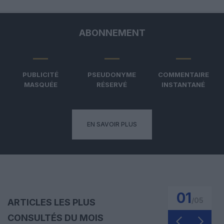
ABONNEMENT
PUBLICITÉ
PSEUDONYME
COMMENTAIRE
MASQUÉE
RÉSERVÉ
INSTANTANÉ
EN SAVOIR PLUS
01
/
05
ARTICLES LES PLUS
CONSULTÉS DU MOIS