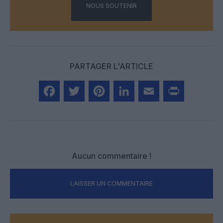
NOUS SOUTENIR
PARTAGER L'ARTICLE
Facebook
Twitter
Pinterest
LinkedIn
Email
Print
Aucun commentaire !
LAISSER UN COMMENTAIRE