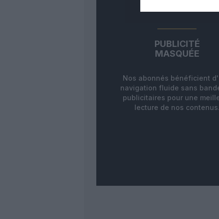
PUBLICITÉ
MASQUÉE
Nos abonnés bénéficient d
navigation fluide sans ban
publicitaires pour une meill
lecture de nos contenus