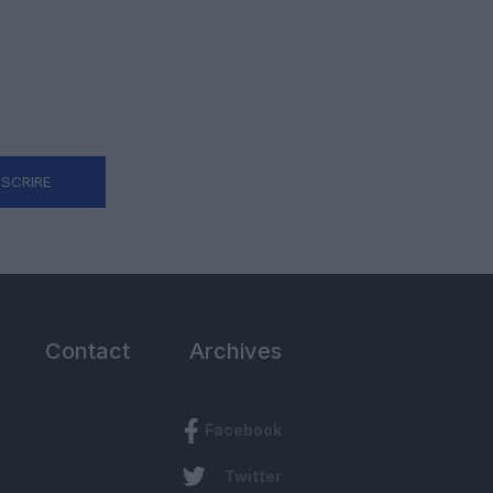
NSCRIRE
Contact
Archives
Facebook
Twitter