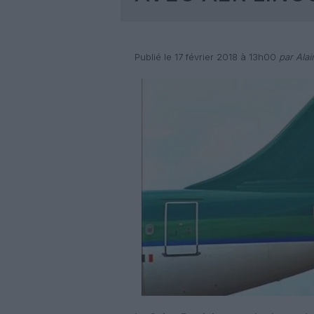
Publié le 17 février 2018 à 13h00
par Alai