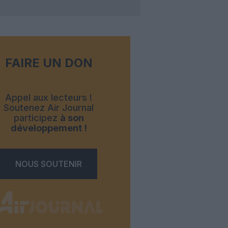
FAIRE UN DON
Appel aux lecteurs !
Soutenez Air Journal
participez
à son
développement !
NOUS SOUTENIR