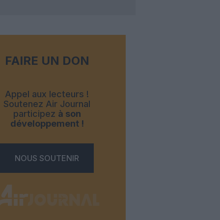
FAIRE UN DON
Appel aux lecteurs !
Soutenez Air Journal
participez
à son
développement !
NOUS SOUTENIR