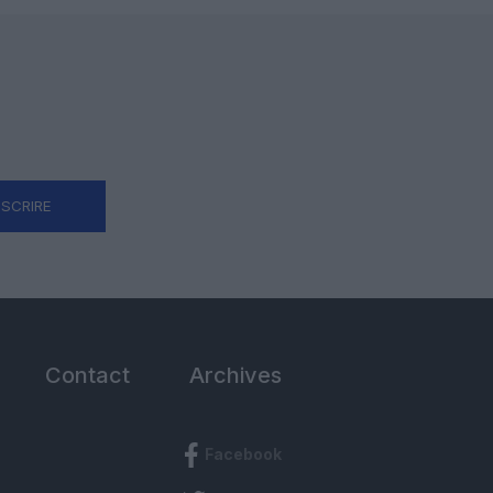
NSCRIRE
Contact
Archives
Facebook